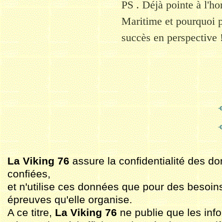
PS . Déjà pointe à l'h
Maritime et pourquoi p
succès en perspective 
La Viking 76
assure la confidentialité des do
confiées,
et n'utilise ces données que pour des besoin
épreuves qu'elle organise.
A ce titre,
La Viking 76
ne publie que les inf