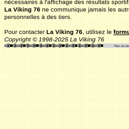
nécessaires à l'affichage des résultats sportif
La Viking 76
ne communique jamais les aut
personnelles à des tiers.
Pour contacter
La Viking 76
, utilisez le
formu
Copyright © 1998-2025 La Viking 76
Plan du sit