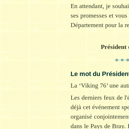
En attendant, je souhai
ses promesses et vous 
Département pour la re
Président 
Le mot du Président
La ‘Viking 76’ une aut
Les derniers feux de l'
déjà cet événement spo
organisé conjointemen
dans le Pays de Bray. 