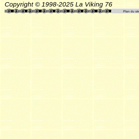
Copyright © 1998-2025 La Viking 76
Plan du sit