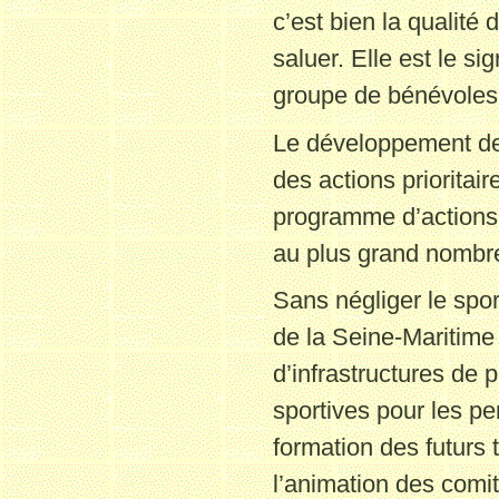
c’est bien la qualité 
saluer. Elle est le s
groupe de bénévoles 
Le développement des
des actions priorita
programme d’actions c
au plus grand nombr
Sans négliger le spo
de la Seine-Maritime 
d’infrastructures de 
sportives pour les pe
formation des futurs t
l’animation des comit