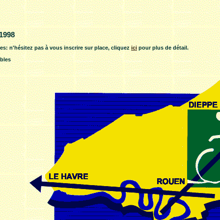
 1998
es: n'hésitez pas à vous inscrire sur place, cliquez
ici
pour plus de détail.
bles