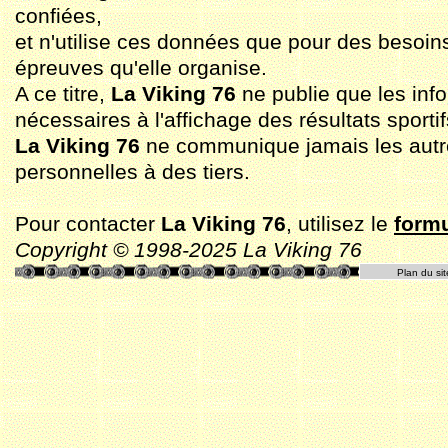
confiées,
et n'utilise ces données que pour des besoin
épreuves qu'elle organise.
A ce titre,
La Viking 76
ne publie que les inf
nécessaires à l'affichage des résultats sportif
La Viking 76
ne communique jamais les aut
personnelles à des tiers.
Pour contacter
La Viking 76
, utilisez le
formu
Copyright © 1998-2025 La Viking 76
Plan du sit