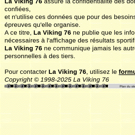
La Viking 76
assure la confidentialité des do
confiées,
et n'utilise ces données que pour des besoin
épreuves qu'elle organise.
A ce titre,
La Viking 76
ne publie que les inf
nécessaires à l'affichage des résultats sportif
La Viking 76
ne communique jamais les aut
personnelles à des tiers.
Pour contacter
La Viking 76
, utilisez le
formu
Copyright © 1998-2025 La Viking 76
Plan du sit