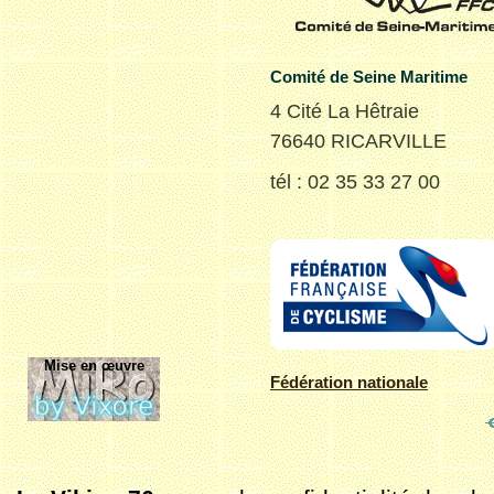
Comité de Seine Maritime
4 Cité La Hêtraie
76640 RICARVILLE
tél : 02 35 33 27 00
Mise en œuvre
Fédération nationale