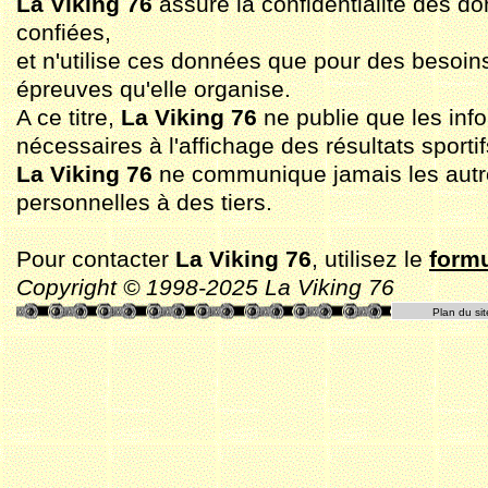
La Viking 76
assure la confidentialité des do
confiées,
et n'utilise ces données que pour des besoin
épreuves qu'elle organise.
A ce titre,
La Viking 76
ne publie que les inf
nécessaires à l'affichage des résultats sportif
La Viking 76
ne communique jamais les aut
personnelles à des tiers.
Pour contacter
La Viking 76
, utilisez le
formu
Copyright © 1998-2025 La Viking 76
Plan du sit