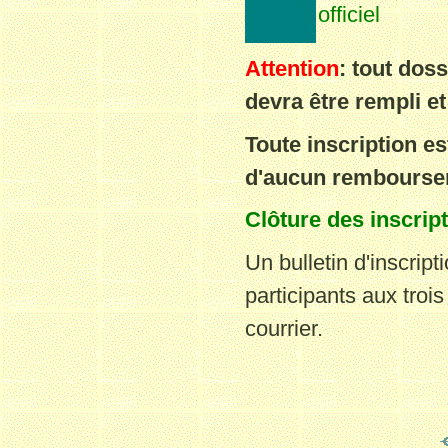
officiel
Attention
: tout dos
devra être rempli et
Toute inscription es
d'aucun rembourse
Clôture des inscrip
Un bulletin d'inscrip
participants aux trois
courrier.