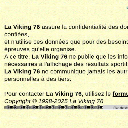
La Viking 76
assure la confidentialité des do
confiées,
et n'utilise ces données que pour des besoin
épreuves qu'elle organise.
A ce titre,
La Viking 76
ne publie que les inf
nécessaires à l'affichage des résultats sportif
La Viking 76
ne communique jamais les aut
personnelles à des tiers.
Pour contacter
La Viking 76
, utilisez le
formu
Copyright © 1998-2025 La Viking 76
Plan du sit