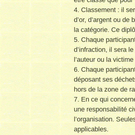
4. Classement : il s
d’or, d’argent ou de 
la catégorie. Ce dip
5. Chaque participant
d’infraction, il sera 
l’auteur ou la victime 
6. Chaque participan
déposant ses déchets
hors de la zone de ra
7. En ce qui concern
une responsabilité ci
l’organisation. Seule
applicables.