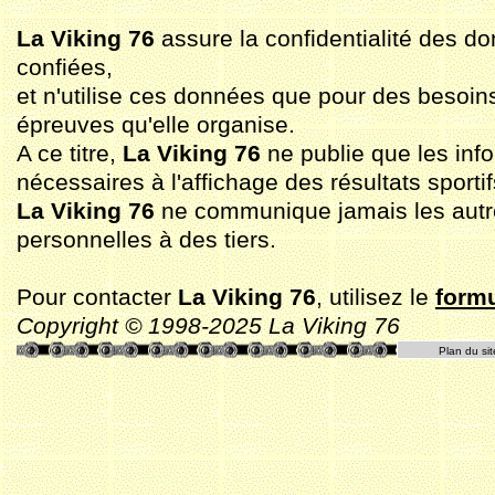
La Viking 76
assure la confidentialité des do
confiées,
et n'utilise ces données que pour des besoin
épreuves qu'elle organise.
A ce titre,
La Viking 76
ne publie que les inf
nécessaires à l'affichage des résultats sportif
La Viking 76
ne communique jamais les aut
personnelles à des tiers.
Pour contacter
La Viking 76
, utilisez le
formu
Copyright © 1998-2025 La Viking 76
Plan du sit