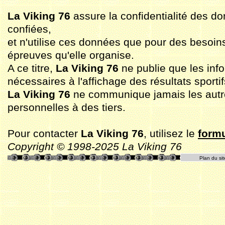
La Viking 76
assure la confidentialité des do
confiées,
et n'utilise ces données que pour des besoin
épreuves qu'elle organise.
A ce titre,
La Viking 76
ne publie que les inf
nécessaires à l'affichage des résultats sportif
La Viking 76
ne communique jamais les aut
personnelles à des tiers.
Pour contacter
La Viking 76
, utilisez le
formu
Copyright © 1998-2025 La Viking 76
Plan du sit