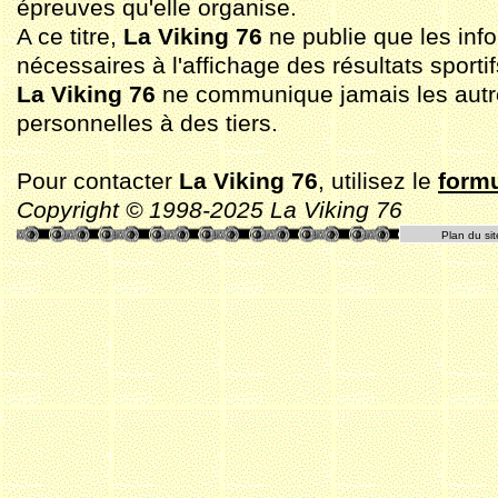
épreuves qu'elle organise.
A ce titre,
La Viking 76
ne publie que les inf
nécessaires à l'affichage des résultats sportif
La Viking 76
ne communique jamais les aut
personnelles à des tiers.
Pour contacter
La Viking 76
, utilisez le
formu
Copyright © 1998-2025 La Viking 76
Plan du sit