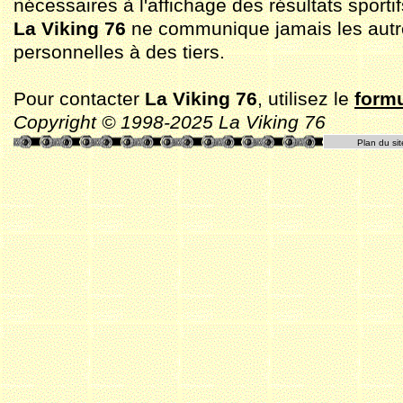
nécessaires à l'affichage des résultats sportif
La Viking 76
ne communique jamais les aut
personnelles à des tiers.
Pour contacter
La Viking 76
, utilisez le
formu
Copyright © 1998-2025 La Viking 76
Plan du sit