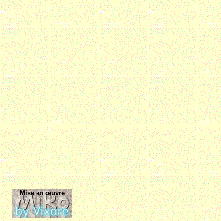
Mise en œuvre