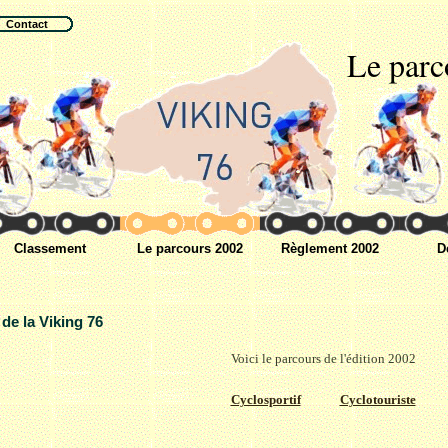
Contact
Le parc
Classement
Le parcours 2002
Règlement 2002
D
 de la Viking 76
Voici le parcours de l'édition 2002
Cyclosportif
Cyclotouriste