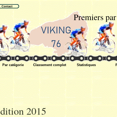
Contact
Premiers par
Par catégorie
Classement complet
Statistiques
dition 2015