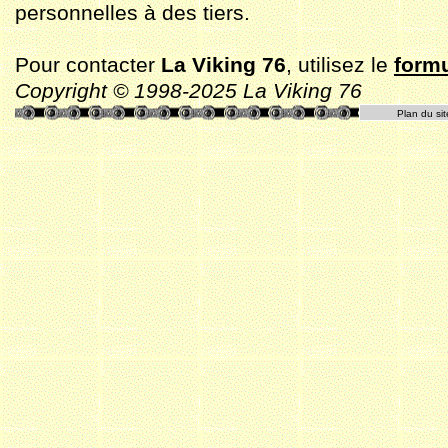
personnelles à des tiers.
Pour contacter
La Viking 76
, utilisez le
formu
Copyright © 1998-2025 La Viking 76
Plan du sit