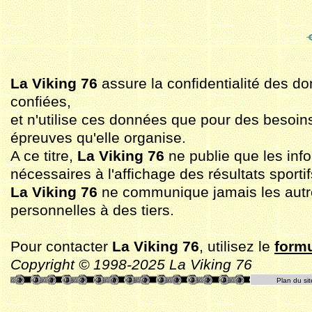
La Viking 76
assure la confidentialité des do
confiées,
et n'utilise ces données que pour des besoin
épreuves qu'elle organise.
A ce titre,
La Viking 76
ne publie que les inf
nécessaires à l'affichage des résultats sportif
La Viking 76
ne communique jamais les aut
personnelles à des tiers.
Pour contacter
La Viking 76
, utilisez le
formu
Copyright © 1998-2025 La Viking 76
Plan du sit