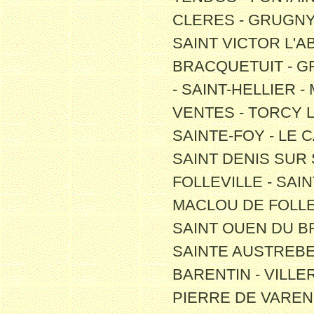
CLERES - GRUGNY 
SAINT VICTOR L'A
BRACQUETUIT - G
- SAINT-HELLIER 
VENTES - TORCY L
SAINTE-FOY - LE C
SAINT DENIS SUR 
FOLLEVILLE - SAIN
MACLOU DE FOLLEV
SAINT OUEN DU BR
SAINTE AUSTREBER
BARENTIN - VILLE
PIERRE DE VARENG