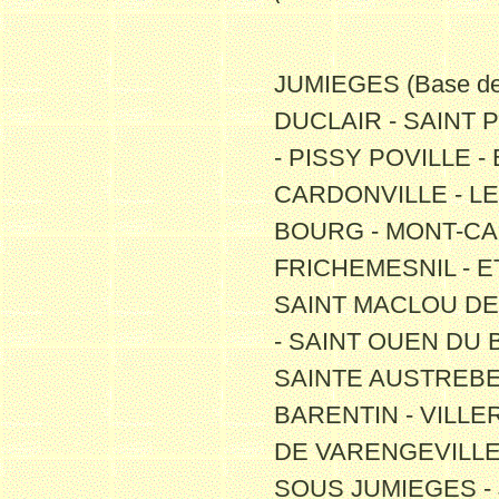
JUMIEGES (Base de
DUCLAIR - SAINT
- PISSY POVILLE -
CARDONVILLE - L
BOURG - MONT-CA
FRICHEMESNIL - E
SAINT MACLOU DE 
- SAINT OUEN DU 
SAINTE AUSTREBER
BARENTIN - VILLE
DE VARENGEVILLE 
SOUS JUMIEGES - J