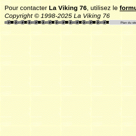
Pour contacter
La Viking 76
, utilisez le
formu
Copyright © 1998-2025 La Viking 76
Plan du sit