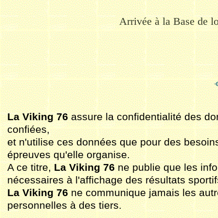
Arrivée à
la Base de l
La Viking 76
assure la confidentialité des do
confiées,
et n'utilise ces données que pour des besoin
épreuves qu'elle organise.
A ce titre,
La Viking 76
ne publie que les inf
nécessaires à l'affichage des résultats sportif
La Viking 76
ne communique jamais les aut
personnelles à des tiers.