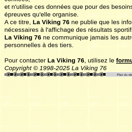
et n'utilise ces données que pour des besoin
épreuves qu'elle organise.
A ce titre,
La Viking 76
ne publie que les inf
nécessaires à l'affichage des résultats sportif
La Viking 76
ne communique jamais les aut
personnelles à des tiers.
Pour contacter
La Viking 76
, utilisez le
formu
Copyright © 1998-2025 La Viking 76
Plan du sit