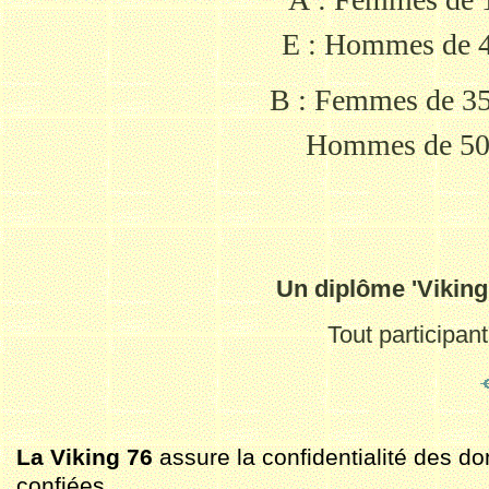
E : Hommes de 4
B : Femmes de 35
Hommes de 50 
Un diplôme 'Viking
Tout participan
La Viking 76
assure la confidentialité des do
confiées,